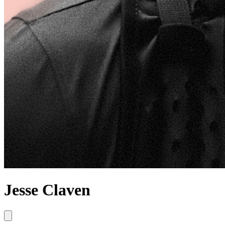
Jesse Claven